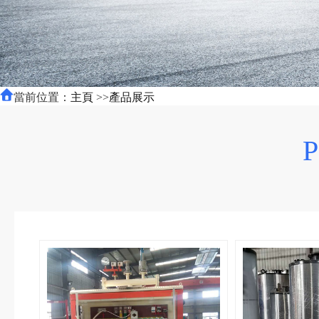
當前位置：
主頁
>>
產品展示